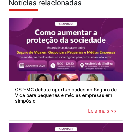
Notícias relacionadas
CSP-MG debate oportunidades do Seguro de
Vida para pequenas e médias empresas em
simpósio
Leia mais >>