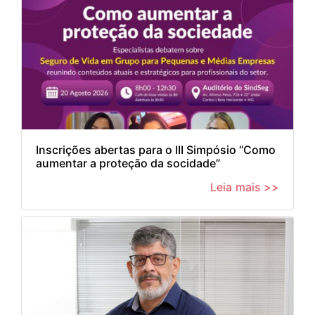
Inscrições abertas para o III Simpósio “Como
aumentar a proteção da socidade”
Leia mais >>