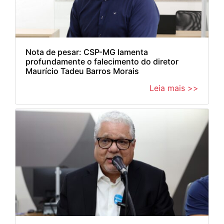
Nota de pesar: CSP-MG lamenta
profundamente o falecimento do diretor
Maurício Tadeu Barros Morais
Leia mais >>