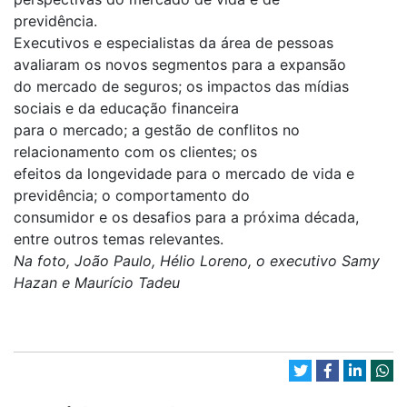
previdência.
Executivos e especialistas da área de pessoas
avaliaram os novos segmentos para a expansão
do mercado de seguros; os impactos das mídias
sociais e da educação financeira
para o mercado; a gestão de conflitos no
relacionamento com os clientes; os
efeitos da longevidade para o mercado de vida e
previdência; o comportamento do
consumidor e os desafios para a próxima década,
entre outros temas relevantes.
Na foto, João Paulo, Hélio Loreno, o executivo Samy
Hazan e Maurício Tadeu