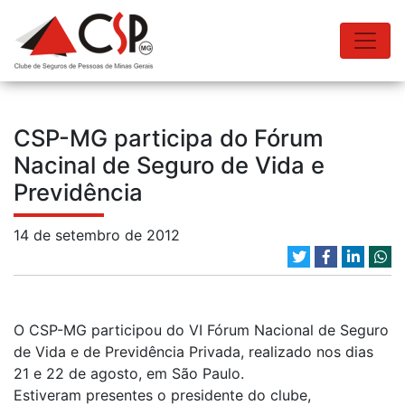
CSP-MG participa do Fórum
Nacinal de Seguro de Vida e
Previdência
14 de setembro de 2012
O CSP-MG participou do VI Fórum Nacional de Seguro
de Vida e de Previdência Privada, realizado nos dias
21 e 22 de agosto, em São Paulo.
Estiveram presentes o presidente do clube,