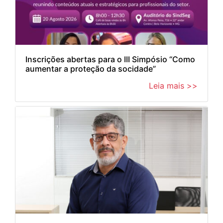
Inscrições abertas para o III Simpósio “Como
aumentar a proteção da socidade”
Leia mais >>