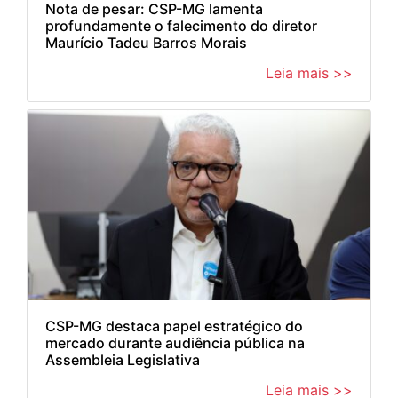
Nota de pesar: CSP-MG lamenta
profundamente o falecimento do diretor
Maurício Tadeu Barros Morais
Leia mais >>
CSP-MG destaca papel estratégico do
mercado durante audiência pública na
Assembleia Legislativa
Leia mais >>