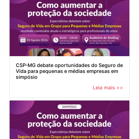
CSP-MG debate oportunidades do Seguro de
Vida para pequenas e médias empresas em
simpósio
Leia mais >>