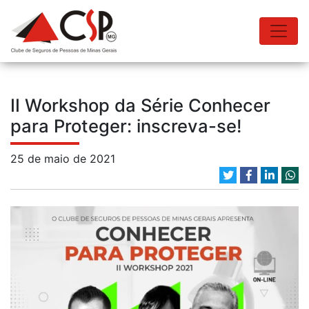
II Workshop da Série Conhecer
para Proteger: inscreva-se!
25 de maio de 2021