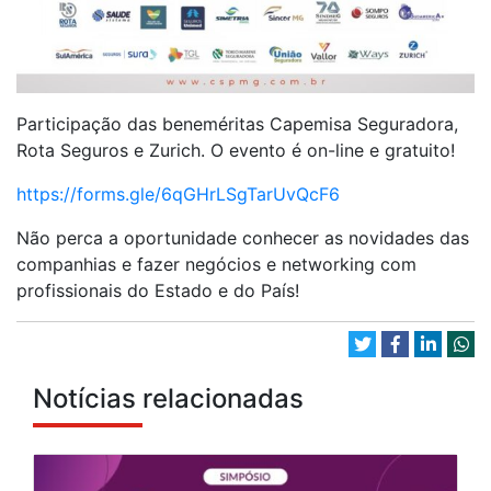
Participação das beneméritas Capemisa Seguradora,
Rota Seguros e Zurich. O evento é on-line e gratuito!
https://forms.gle/6qGHrLSgTarUvQcF6
Não perca a oportunidade conhecer as novidades das
companhias e fazer negócios e networking com
profissionais do Estado e do País!
Notícias relacionadas