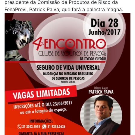
presidente da Comissão de Produtos de Risco da
FenaPrevi, Patrick Paiva, que fará a palestra magna.