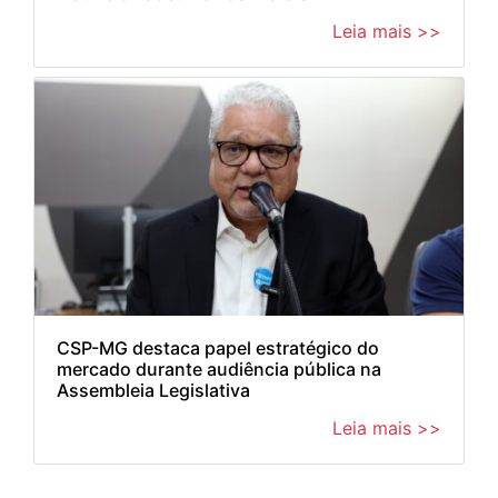
Leia mais >>
CSP-MG destaca papel estratégico do
mercado durante audiência pública na
Assembleia Legislativa
Leia mais >>