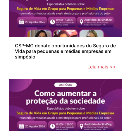
CSP-MG debate oportunidades do Seguro de
Vida para pequenas e médias empresas em
simpósio
Leia mais >>