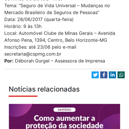
Tema: “Seguro de Vida Universal – Mudanças no
Mercado Brasileiro de Seguros de Pessoas”
Data: 28/06/2017 (quarta-feira)
Horário: 9 às 13h
Local: Automóvel Clube de Minas Gerais – Avenida
Afonso Pena, 1394, Centro, Belo Horizonte-MG
Inscrições: até 23/06 pelo e-mail
secretaria@cspmg.com.br
Por:
Déborah Gurgel – Assessora de Imprensa
Notícias relacionadas