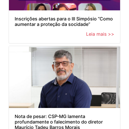
Inscrições abertas para o III Simpósio “Como
aumentar a proteção da socidade”
Leia mais >>
Nota de pesar: CSP-MG lamenta
profundamente o falecimento do diretor
Maurício Tadeu Barros Morais