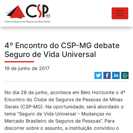
4º Encontro do CSP-MG debate
Seguro de Vida Universal
19 de junho de 2017
No dia 28 de junho, acontece em Belo Horizonte o 4º
Encontro do Clube de Seguros de Pessoas de Minas
Gerais (CSP-MG). Na oportunidade, será abordado o
tema “Seguro de Vida Universal – Mudanças no
Mercado Brasileiro de Seguros de Pessoas”. Para
discorrer sobre o assunto, a instituição convidou o