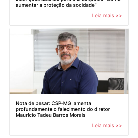
aumentar a proteção da socidade”
Leia mais >>
Nota de pesar: CSP-MG lamenta
profundamente o falecimento do diretor
Maurício Tadeu Barros Morais
Leia mais >>