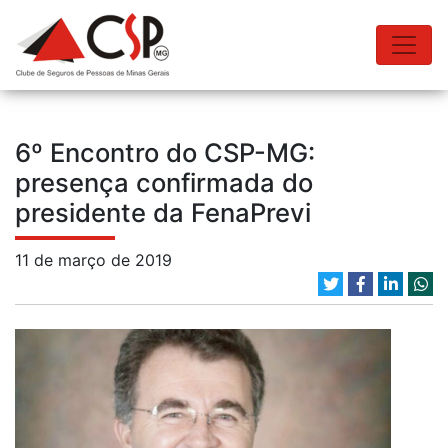
6º Encontro do CSP-MG:
presença confirmada do
presidente da FenaPrevi
11 de março de 2019