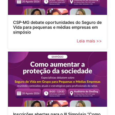
CSP-MG debate oportunidades do Seguro de
Vida para pequenas e médias empresas em
simpósio
Leia mais >>
Inscrições abertas para o III Simpósio “Como