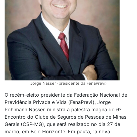
Jorge Nasser (presidente da FenaPrevi)
O recém-eleito presidente da Federação Nacional de
Previdência Privada e Vida (FenaPrevi), Jorge
Pohlmann Nasser, ministra a palestra magna do 6º
Encontro do Clube de Seguros de Pessoas de Minas
Gerais (CSP-MG), que será realizado no dia 27 de
março, em Belo Horizonte. Em pauta, “a nova