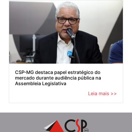
CSP-MG destaca papel estratégico do
mercado durante audiência pública na
Assembleia Legislativa
Leia mais >>