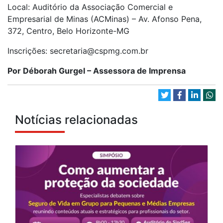
Local: Auditório da Associação Comercial e
Empresarial de Minas (ACMinas) – Av. Afonso Pena,
372, Centro, Belo Horizonte-MG
Inscrições: secretaria@cspmg.com.br
Por Déborah Gurgel – Assessora de Imprensa
Notícias relacionadas