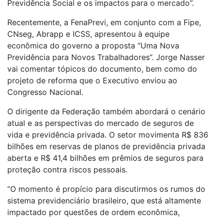
Previdência Social e os impactos para o mercado”.
Recentemente, a FenaPrevi, em conjunto com a Fipe,
CNseg, Abrapp e ICSS, apresentou à equipe
econômica do governo a proposta “Uma Nova
Previdência para Novos Trabalhadores”. Jorge Nasser
vai comentar tópicos do documento, bem como do
projeto de reforma que o Executivo enviou ao
Congresso Nacional.
O dirigente da Federação também abordará o cenário
atual e as perspectivas do mercado de seguros de
vida e previdência privada. O setor movimenta R$ 836
bilhões em reservas de planos de previdência privada
aberta e R$ 41,4 bilhões em prêmios de seguros para
proteção contra riscos pessoais.
“O momento é propício para discutirmos os rumos do
sistema previdenciário brasileiro, que está altamente
impactado por questões de ordem econômica,