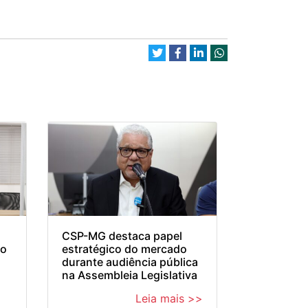
CSP-MG destaca papel
 o
estratégico do mercado
durante audiência pública
na Assembleia Legislativa
Leia mais >>