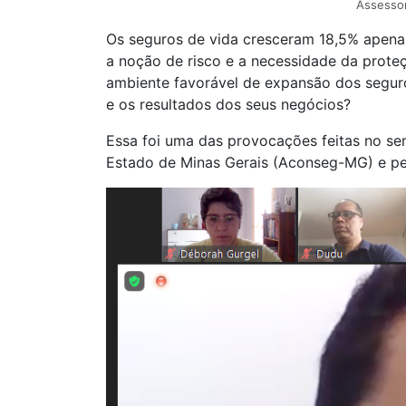
Assessor
Os seguros de vida cresceram 18,5% apena
a noção de risco e a necessidade da proteç
ambiente favorável de expansão dos segur
e os resultados dos seus negócios?
Essa foi uma das provocações feitas no sem
Estado de Minas Gerais (Aconseg-MG) e pe