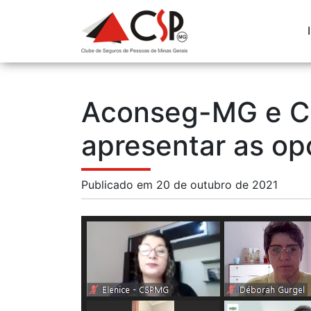
Aconseg-MG e C
apresentar as op
Publicado em 20 de outubro de 2021