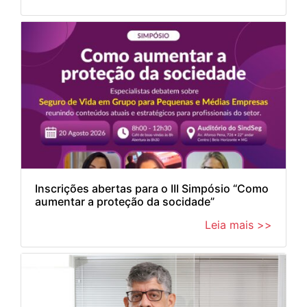
Inscrições abertas para o III Simpósio “Como
aumentar a proteção da socidade”
Leia mais >>