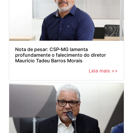
Nota de pesar: CSP-MG lamenta
profundamente o falecimento do diretor
Maurício Tadeu Barros Morais
Leia mais >>