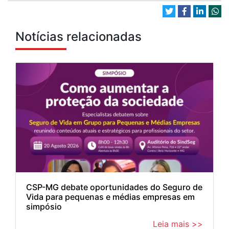
Notícias relacionadas
CSP-MG debate oportunidades do Seguro de
Vida para pequenas e médias empresas em
simpósio
Leia mais >>