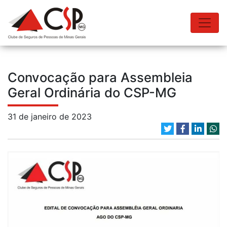
Convocação para Assembleia
Geral Ordinária do CSP-MG
31 de janeiro de 2023