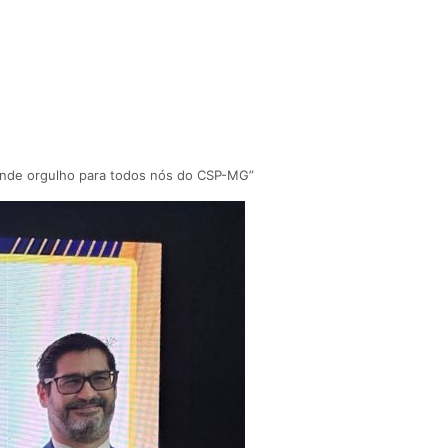
ande orgulho para todos nós do CSP-MG”