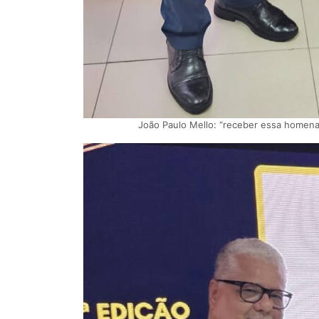
João Paulo Mello: “receber essa homen