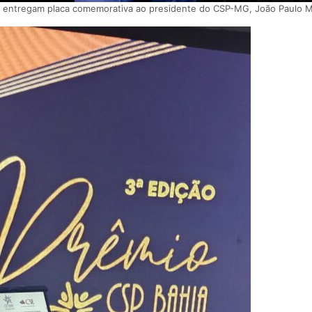
a entregam placa comemorativa ao presidente do CSP-MG, João Paulo M