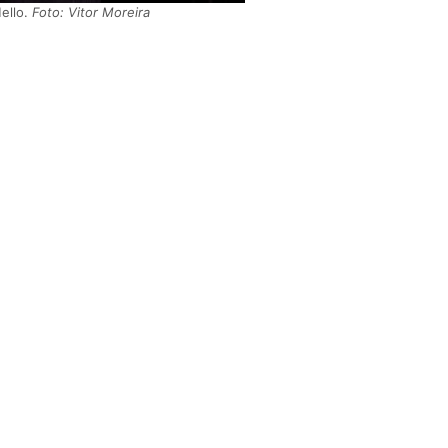
ello.
Foto: Vitor Moreira