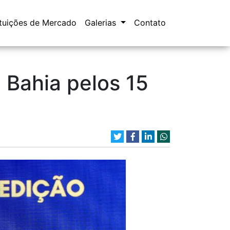
ituições de Mercado
Galerias
Contato
Bahia pelos 15