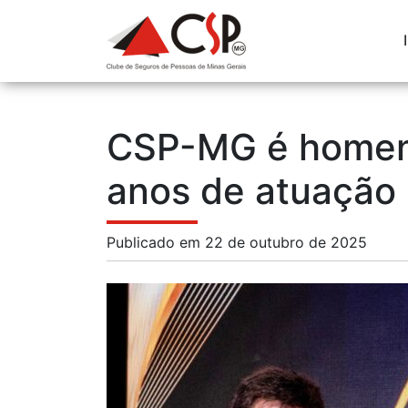
CSP-MG é homena
anos de atuação
Publicado em 22 de outubro de 2025