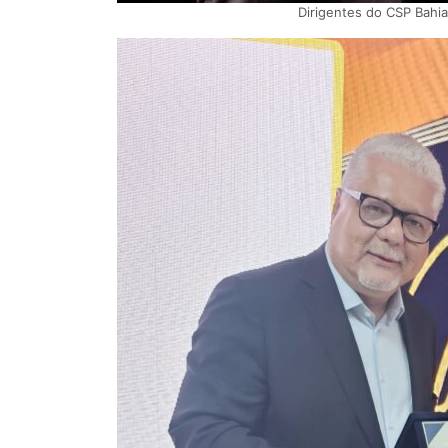
Dirigentes do CSP Bahi