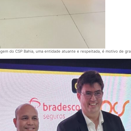
agem do CSP Bahia, uma entidade atuante e respeitada, é motivo de gr