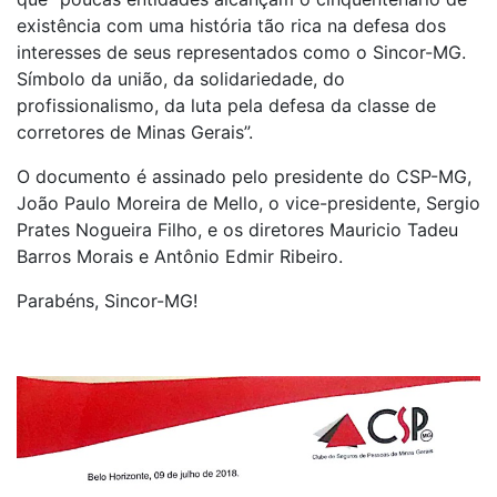
existência com uma história tão rica na defesa dos
interesses de seus representados como o Sincor-MG.
Símbolo da união, da solidariedade, do
profissionalismo, da luta pela defesa da classe de
corretores de Minas Gerais”.
O documento é assinado pelo presidente do CSP-MG,
João Paulo Moreira de Mello, o vice-presidente, Sergio
Prates Nogueira Filho, e os diretores Mauricio Tadeu
Barros Morais e Antônio Edmir Ribeiro.
Parabéns, Sincor-MG!