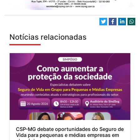
Notícias relacionadas
CSP-MG debate oportunidades do Seguro de
Vida para pequenas e médias empresas em