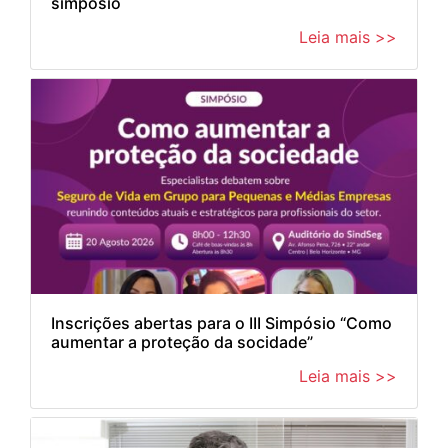
simpósio
Leia mais >>
Inscrições abertas para o III Simpósio “Como
aumentar a proteção da socidade”
Leia mais >>