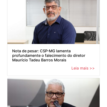
Nota de pesar: CSP-MG lamenta
profundamente o falecimento do diretor
Maurício Tadeu Barros Morais
Leia mais >>