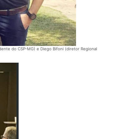
dente do CSP-MG) e Diego Bifoni (diretor Regional