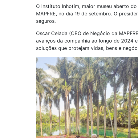
O Instituto Inhotim, maior museu aberto 
MAPFRE, no dia 19 de setembro. O preside
seguros.
Oscar Celada (CEO de Negócio da MAPFRE Br
avanços da companhia ao longo de 2024 e c
soluções que protejam vidas, bens e negóci