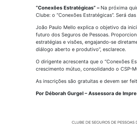
“Conexões Estratégicas” –
Na próxima qui
Clube: o “Conexões Estratégicas”. Será das
João Paulo Mello explica o objetivo da ini
futuro dos Seguros de Pessoas. Proporcio
estratégias e visões, engajando-se diretam
diálogo aberto e produtivo”, esclarece.
O dirigente acrescenta que o “Conexões Es
crescimento mútuo, consolidando o CSP-M
As inscrições são gratuitas e devem ser feit
Por Déborah Gurgel – Assessora de Impr