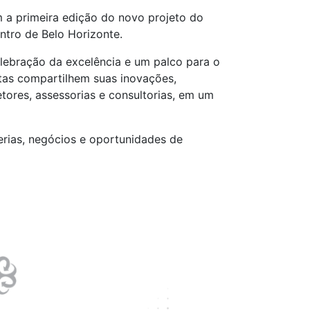
 a primeira edição do novo projeto do
ntro de Belo Horizonte.
elebração da excelência e um palco para o
tas compartilhem suas inovações,
tores, assessorias e consultorias, em um
erias, negócios e oportunidades de