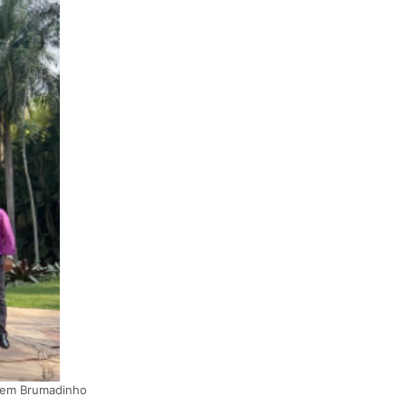
o em Brumadinho