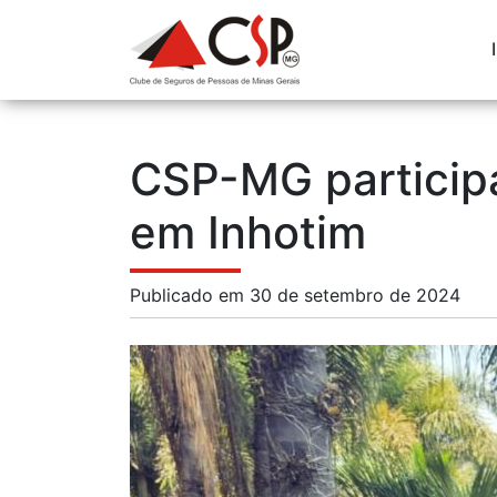
CSP-MG particip
em Inhotim
Publicado em 30 de setembro de 2024