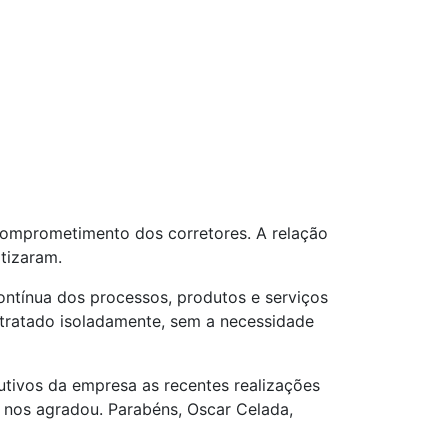
comprometimento dos corretores. A relação
tizaram.
ntínua dos processos, produtos e serviços
tratado isoladamente, sem a necessidade
utivos da empresa as recentes realizações
 nos agradou. Parabéns, Oscar Celada,