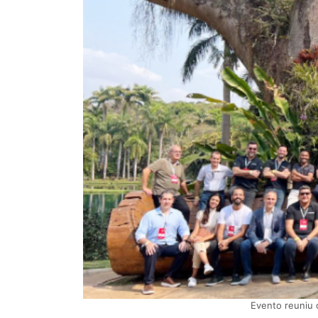
Evento reuniu 