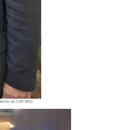
sidente do CSP-MG)