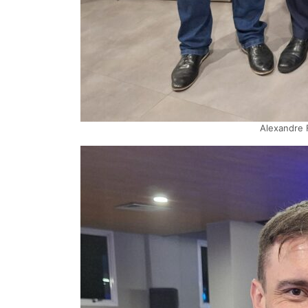
Alexandre 