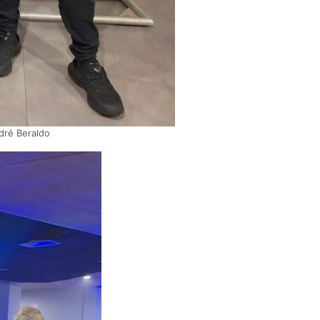
dré Beraldo