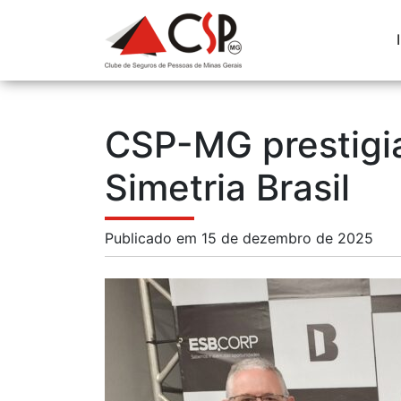
CSP-MG prestigia
Simetria Brasil
Publicado em 15 de dezembro de 2025