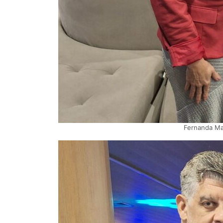
Fernanda Mac