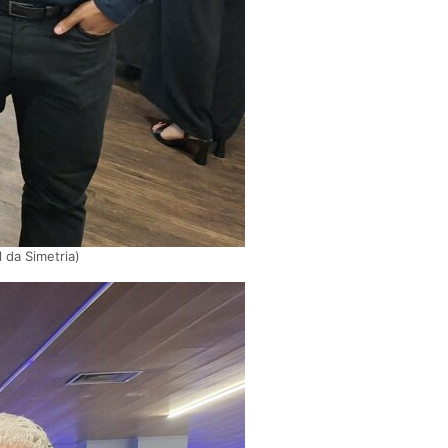
 da Simetria)