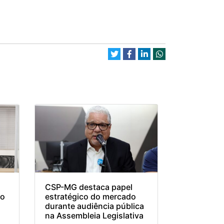
CSP-MG destaca papel
 o
estratégico do mercado
durante audiência pública
na Assembleia Legislativa