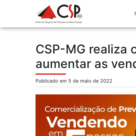
CSP-MG realiza c
aumentar as vend
Publicado em 5 de maio de 2022