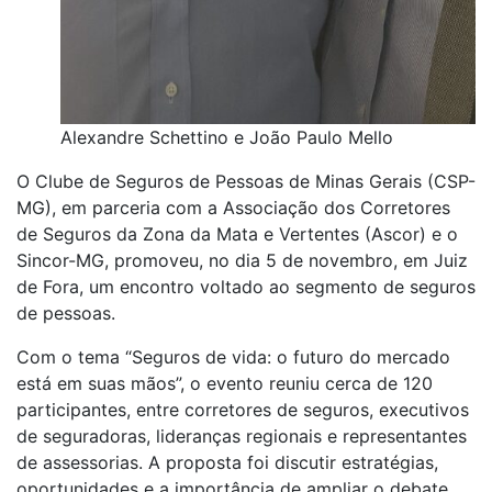
Alexandre Schettino e João Paulo Mello
O Clube de Seguros de Pessoas de Minas Gerais (CSP-
MG), em parceria com a Associação dos Corretores
de Seguros da Zona da Mata e Vertentes (Ascor) e o
Sincor-MG, promoveu, no dia 5 de novembro, em Juiz
de Fora, um encontro voltado ao segmento de seguros
de pessoas.
Com o tema “Seguros de vida: o futuro do mercado
está em suas mãos”, o evento reuniu cerca de 120
participantes, entre corretores de seguros, executivos
de seguradoras, lideranças regionais e representantes
de assessorias. A proposta foi discutir estratégias,
oportunidades e a importância de ampliar o debate