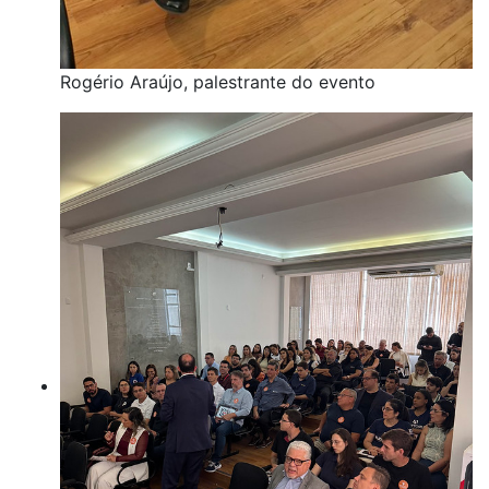
Rogério Araújo, palestrante do evento