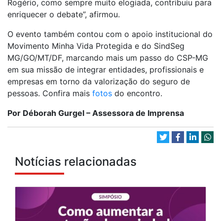
Rogério, como sempre muito elogiada, contribuiu para
enriquecer o debate”, afirmou.
O evento também contou com o apoio institucional do
Movimento Minha Vida Protegida e do SindSeg
MG/GO/MT/DF, marcando mais um passo do CSP-MG
em sua missão de integrar entidades, profissionais e
empresas em torno da valorização do seguro de
pessoas. Confira mais
fotos
do encontro.
Por Déborah Gurgel – Assessora de Imprensa
Notícias relacionadas