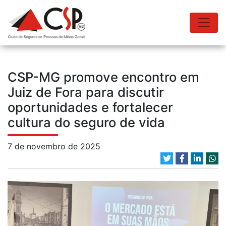
CSP-MG promove encontro em
Juiz de Fora para discutir
oportunidades e fortalecer
cultura do seguro de vida
7 de novembro de 2025