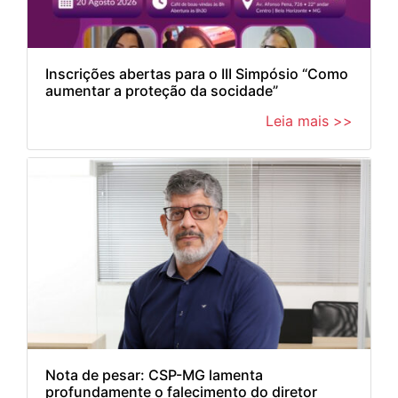
Inscrições abertas para o III Simpósio “Como
aumentar a proteção da socidade”
Leia mais >>
Nota de pesar: CSP-MG lamenta
profundamente o falecimento do diretor