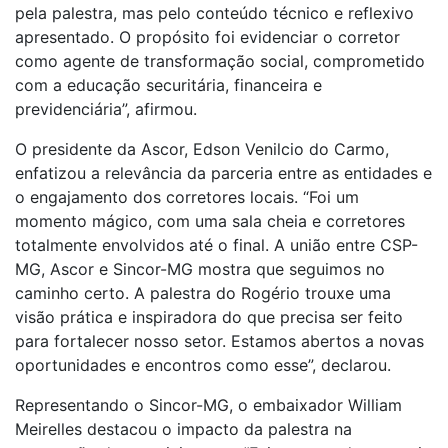
pela palestra, mas pelo conteúdo técnico e reflexivo
apresentado. O propósito foi evidenciar o corretor
como agente de transformação social, comprometido
com a educação securitária, financeira e
previdenciária”, afirmou.
O presidente da Ascor, Edson Venilcio do Carmo,
enfatizou a relevância da parceria entre as entidades e
o engajamento dos corretores locais. “Foi um
momento mágico, com uma sala cheia e corretores
totalmente envolvidos até o final. A união entre CSP-
MG, Ascor e Sincor-MG mostra que seguimos no
caminho certo. A palestra do Rogério trouxe uma
visão prática e inspiradora do que precisa ser feito
para fortalecer nosso setor. Estamos abertos a novas
oportunidades e encontros como esse”, declarou.
Representando o Sincor-MG, o embaixador William
Meirelles destacou o impacto da palestra na