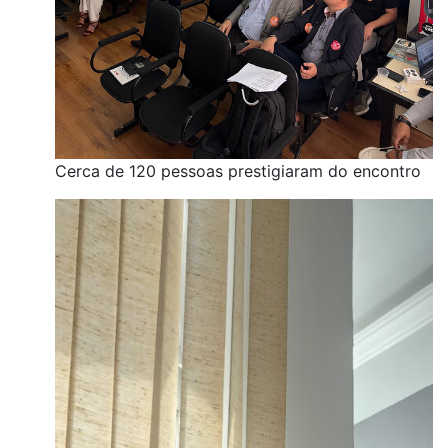
Cerca de 120 pessoas prestigiaram do encontro