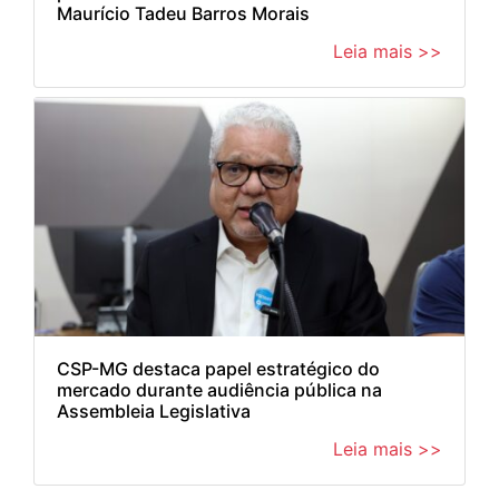
Maurício Tadeu Barros Morais
Leia mais >>
CSP-MG destaca papel estratégico do
mercado durante audiência pública na
Assembleia Legislativa
Leia mais >>