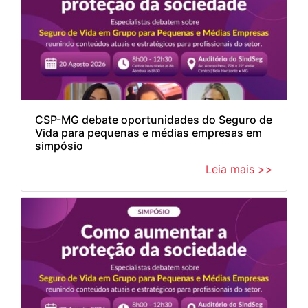
CSP-MG debate oportunidades do Seguro de
Vida para pequenas e médias empresas em
simpósio
Leia mais >>