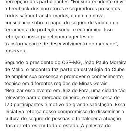
percepção dos participantes. “Foi surpreendente ouvir
o feedback dos corretores e seguradores presentes.
Todos saíram transformados, com uma nova
consciência sobre o papel do seguro de vida como
ferramenta de proteção social e econômica. Isso
reforça o nosso papel como agentes de
transformação e de desenvolvimento do mercado”,
observou.
Segundo o presidente do CSP-MG, João Paulo Moreira
de Mello, o encontro faz parte da estratégia do Clube
de ampliar sua presença e promover o conhecimento
técnico em diferentes regiões de Minas Gerais.
“Realizar esse evento em Juiz de Fora, uma cidade tão
relevante para o mercado mineiro, e reunir cerca de
120 participantes é motivo de grande satisfação. Essa
iniciativa reforça nosso compromisso de disseminar a
cultura do seguro de pessoas e fortalecer a atuação
dos corretores em todo o estado. A palestra do