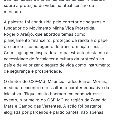
sobre a proteção de vidas no atual cenário do
mercado.
A palestra foi conduzida pelo corretor de seguros e
fundador do Movimento Minha Vida Protegida,
Rogério Araújo, que abordou temas como
planejamento financeiro, proteção de renda e o papel
do corretor como agente de transformação social.
Com linguagem inspiradora, o palestrante destacou a
necessidade de fortalecer a cultura da proteção no
país e de valorizar o seguro de vida como instrumento
de segurança e prosperidade.
O diretor do CSP-MG, Maurício Tadeu Barros Morais,
mediou o encontro e ressaltou o caráter educativo da
iniciativa. “Fiquei muito honrado em conduzir esse
evento, o primeiro do CSP-MG na região da Zona da
Mata e Campo das Vertentes. A ação foi bastante
elogiada por parceiros e participantes, não apenas