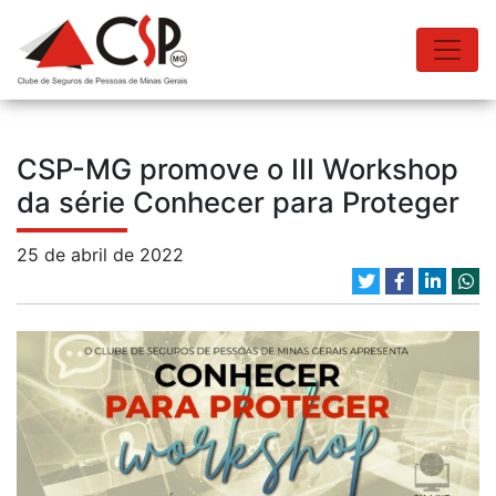
CSP-MG promove o III Workshop
da série Conhecer para Proteger
25 de abril de 2022