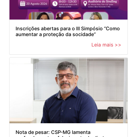
Inscrições abertas para o III Simpósio “Como
aumentar a proteção da socidade”
Leia mais >>
Nota de pesar: CSP-MG lamenta