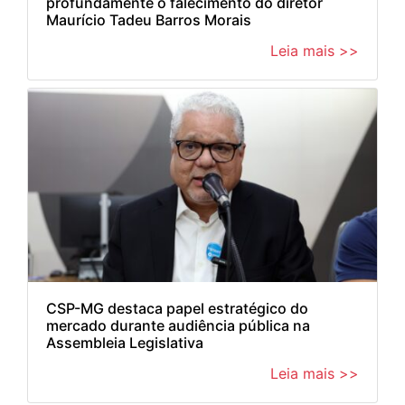
profundamente o falecimento do diretor
Maurício Tadeu Barros Morais
Leia mais >>
CSP-MG destaca papel estratégico do
mercado durante audiência pública na
Assembleia Legislativa
Leia mais >>