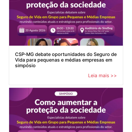
CSP-MG debate oportunidades do Seguro de
Vida para pequenas e médias empresas em
simpósio
Leia mais >>