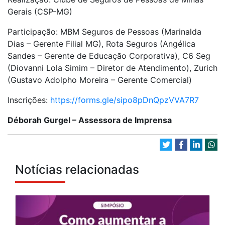
Gerais (CSP-MG)
Participação: MBM Seguros de Pessoas (Marinalda
Dias – Gerente Filial MG), Rota Seguros (Angélica
Sandes – Gerente de Educação Corporativa), C6 Seg
(Diovanni Lola Simim – Diretor de Atendimento), Zurich
(Gustavo Adolpho Moreira – Gerente Comercial)
Inscrições:
https://forms.gle/sipo8pDnQpzVVA7R7
Déborah Gurgel – Assessora de Imprensa
Notícias relacionadas