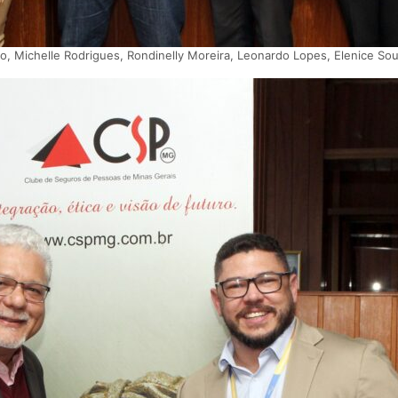
o, Michelle Rodrigues, Rondinelly Moreira, Leonardo Lopes, Elenice So