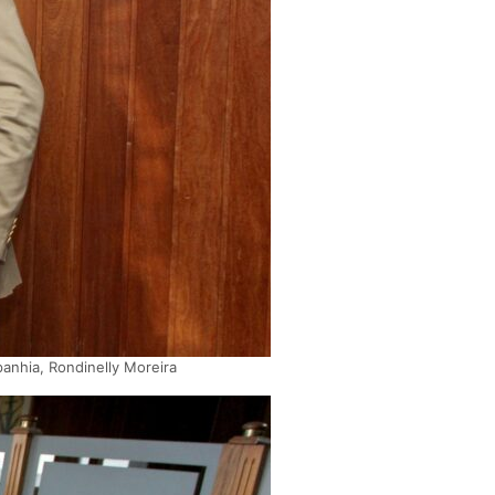
anhia, Rondinelly Moreira