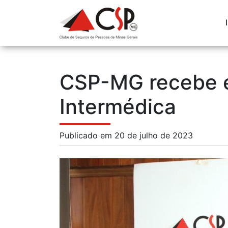
CSP-MG recebe e
Intermédica
Publicado em 20 de julho de 2023