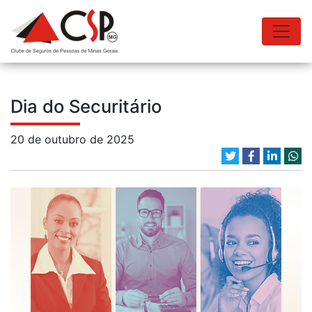
Dia do Securitário
20 de outubro de 2025