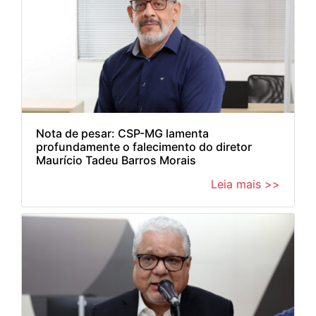
Nota de pesar: CSP-MG lamenta
profundamente o falecimento do diretor
Maurício Tadeu Barros Morais
Leia mais >>