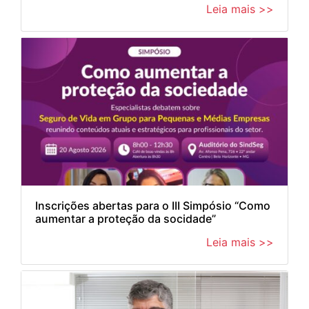
Leia mais >>
Inscrições abertas para o III Simpósio “Como
aumentar a proteção da socidade”
Leia mais >>