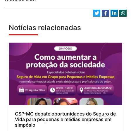
Notícias relacionadas
CSP-MG debate oportunidades do Seguro de
Vida para pequenas e médias empresas em
simpósio