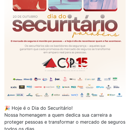
🎉 Hoje é o Dia do Securitário!
Nossa homenagem a quem dedica sua carreira a
proteger pessoas e transformar o mercado de seguros
todos os dias.