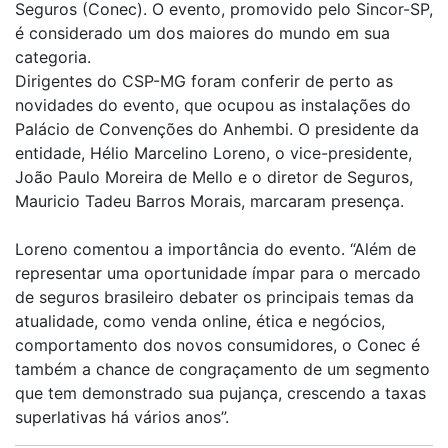
Seguros (Conec). O evento, promovido pelo Sincor-SP,
é considerado um dos maiores do mundo em sua
categoria.
Dirigentes do CSP-MG foram conferir de perto as
novidades do evento, que ocupou as instalações do
Palácio de Convenções do Anhembi. O presidente da
entidade, Hélio Marcelino Loreno, o vice-presidente,
João Paulo Moreira de Mello e o diretor de Seguros,
Mauricio Tadeu Barros Morais, marcaram presença.
Loreno comentou a importância do evento. “Além de
representar uma oportunidade ímpar para o mercado
de seguros brasileiro debater os principais temas da
atualidade, como venda online, ética e negócios,
comportamento dos novos consumidores, o Conec é
também a chance de congraçamento de um segmento
que tem demonstrado sua pujança, crescendo a taxas
superlativas há vários anos”.