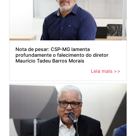
Nota de pesar: CSP-MG lamenta
profundamente o falecimento do diretor
Maurício Tadeu Barros Morais
Leia mais >>