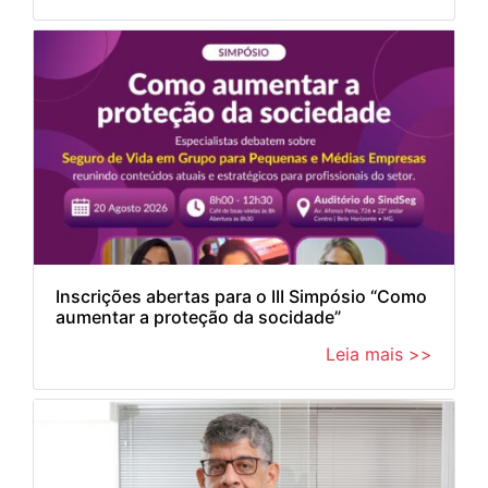
Inscrições abertas para o III Simpósio “Como
aumentar a proteção da socidade”
Leia mais >>