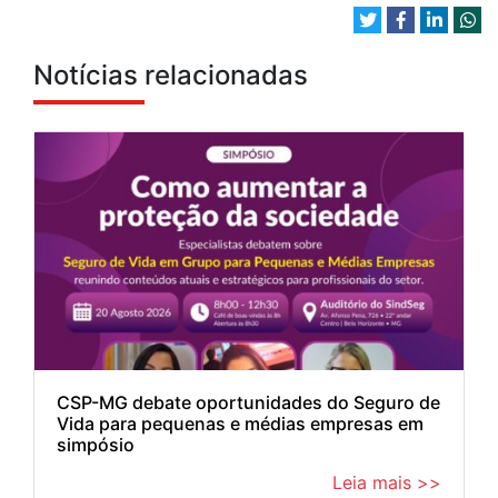
Notícias relacionadas
CSP-MG debate oportunidades do Seguro de
Vida para pequenas e médias empresas em
simpósio
Leia mais >>