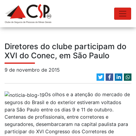
Diretores do clube participam do
XVI do Conec, em São Paulo
9 de novembro de 2015
Os olhos e a atenção do mercado de
seguros do Brasil e do exterior estiveram voltados
para São Paulo entre os dias 9 e 11 de outubro.
Centenas de profissionais, entre corretores e
seguradores, desembarcaram na capital paulista para
participar do XVI Congresso dos Corretores de