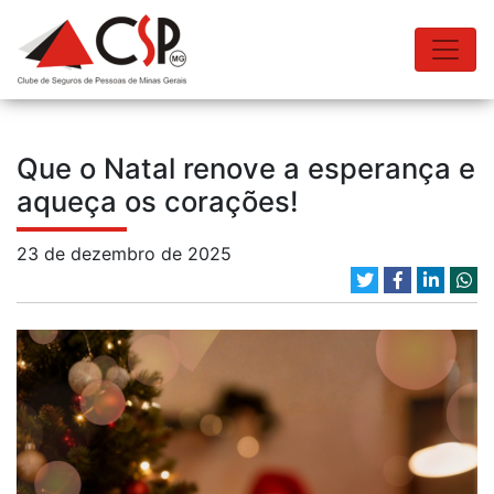
Que o Natal renove a esperança e
aqueça os corações!
23 de dezembro de 2025