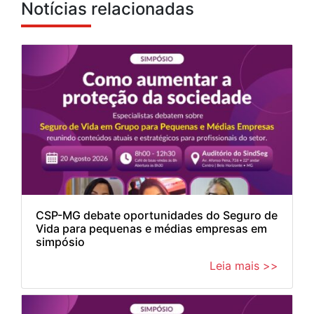
Notícias relacionadas
CSP-MG debate oportunidades do Seguro de
Vida para pequenas e médias empresas em
simpósio
Leia mais >>