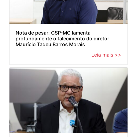
Nota de pesar: CSP-MG lamenta
profundamente o falecimento do diretor
Maurício Tadeu Barros Morais
Leia mais >>