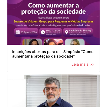
Inscrições abertas para o III Simpósio “Como
aumentar a proteção da socidade”
Leia mais >>