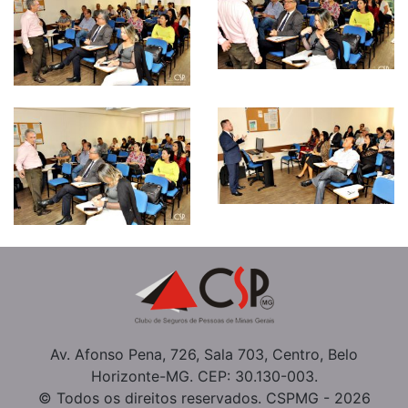
Av. Afonso Pena, 726, Sala 703, Centro, Belo
Horizonte-MG. CEP: 30.130-003.
© Todos os direitos reservados. CSPMG - 2026