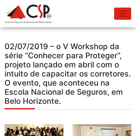
02/07/2019 – o V Workshop da
série “Conhecer para Proteger”,
projeto lançado em abril com o
intuito de capacitar os corretores.
O evento, que aconteceu na
Escola Nacional de Seguros, em
Belo Horizonte.