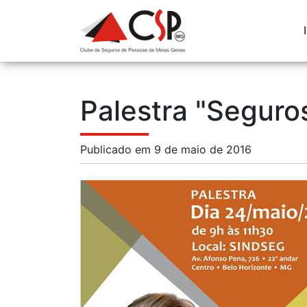
Palestra "Seguro
Publicado em 9 de maio de 2016