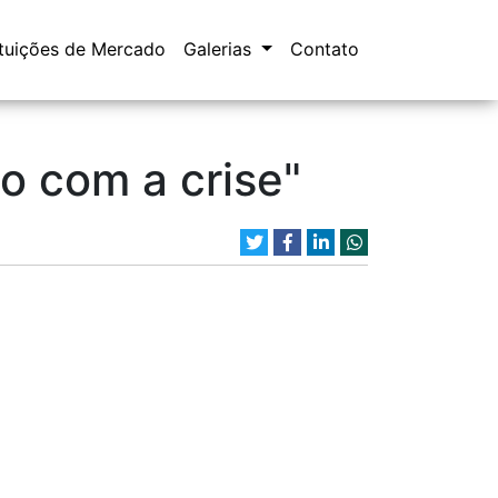
ituições de Mercado
Galerias
Contato
o com a crise"