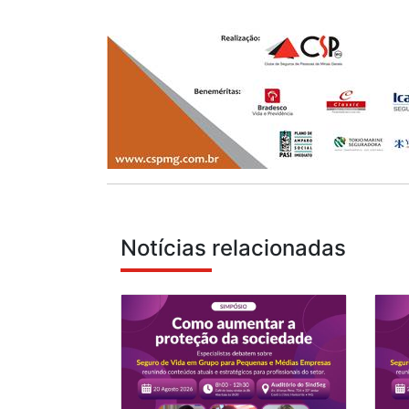
Notícias relacionadas