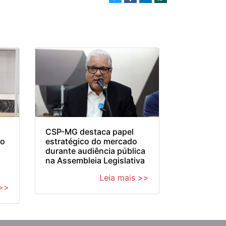
CSP-MG destaca papel
 o
estratégico do mercado
durante audiência pública
na Assembleia Legislativa
Leia mais >>
 >>