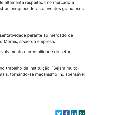
de altamente respeitada no mercado e
tras enriquecedoras e eventos grandiosos
sentatividade perante ao mercado de
o Morais, sócio da empresa.
volvimento e credibilidade do setor,
o trabalho da instituição. “Sejam muito-
mais, tornando-se mecanismo indispensável