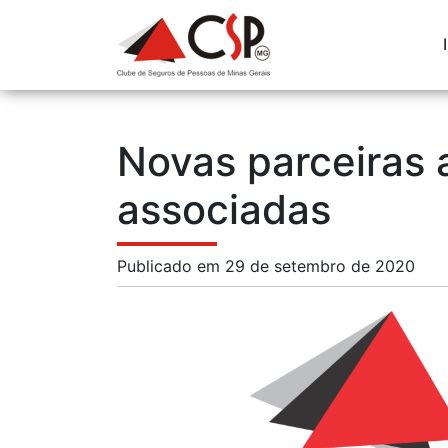
Novas parceiras
associadas
Publicado em 29 de setembro de 2020