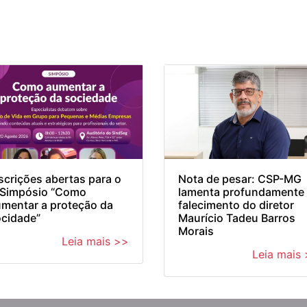
scrições abertas para o
Nota de pesar: CSP-MG
I Simpósio “Como
lamenta profundamente
mentar a proteção da
falecimento do diretor
cidade”
Maurício Tadeu Barros
Morais
Leia mais >>
Leia mais