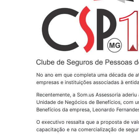
No ano em que completa uma década de at
empresas e instituições associadas à entid
Recentemente, a Som.us Assessoria aderi
Unidade de Negócios de Benefícios, com um 
Benefícios da empresa, Leonardo Fernandes
O executivo ressalta que a proposta de val
capacitação e na comercialização de seguro