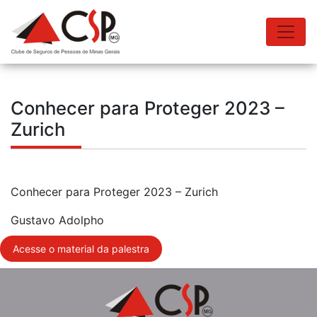
Conhecer para Proteger 2023 –
Zurich
Conhecer para Proteger 2023 – Zurich
Gustavo Adolpho
Acesse o material da palestra