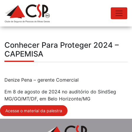
Conhecer Para Proteger 2024 –
CAPEMISA
Denize Pena – gerente Comercial
Em 8 de agosto de 2024 no auditório do SindSeg
MG/GO/MT/DF, em Belo Horizonte/MG
Acesse o material da palestra