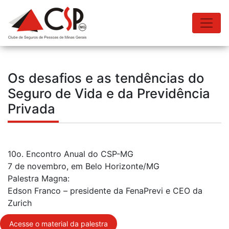
Os desafios e as tendências do
Seguro de Vida e da Previdência
Privada
10o. Encontro Anual do CSP-MG
7 de novembro, em Belo Horizonte/MG
Palestra Magna:
Edson Franco – presidente da FenaPrevi e CEO da
Zurich
Acesse o material da palestra