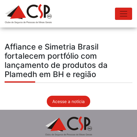
Affiance e Simetria Brasil
fortalecem portfólio com
lançamento de produtos da
Plamedh em BH e região
Acesse a notícia