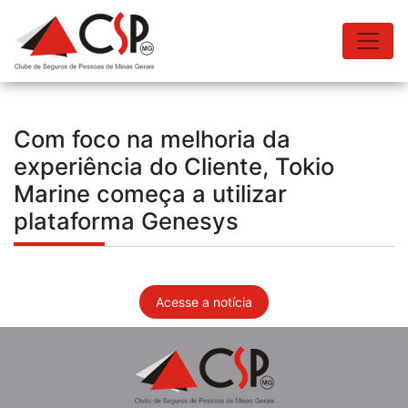
Com foco na melhoria da
experiência do Cliente, Tokio
Marine começa a utilizar
plataforma Genesys
Acesse a notícia