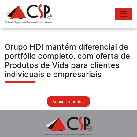
Grupo HDI mantém diferencial de
portfólio completo, com oferta de
Produtos de Vida para clientes
individuais e empresariais
Acesse a notícia