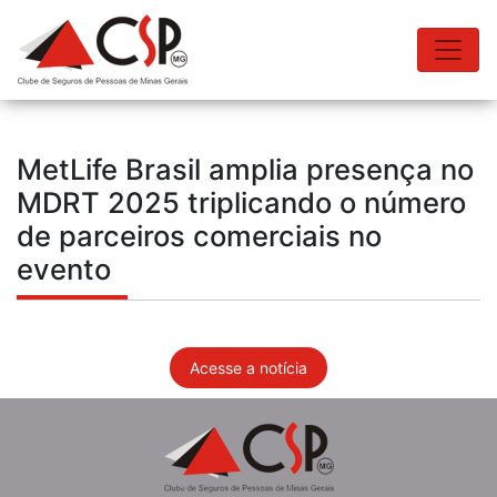
MetLife Brasil amplia presença no
MDRT 2025 triplicando o número
de parceiros comerciais no
evento
Acesse a notícia