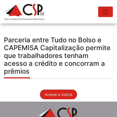
Parceria entre Tudo no Bolso e
CAPEMISA Capitalização permite
que trabalhadores tenham
acesso a crédito e concorram a
prêmios
Acesse a notícia