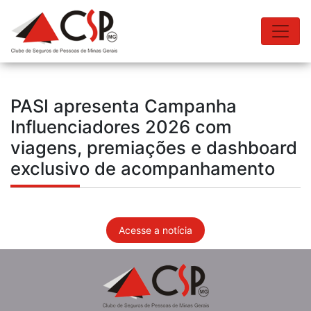
PASI apresenta Campanha
Influenciadores 2026 com
viagens, premiações e dashboard
exclusivo de acompanhamento
Acesse a notícia