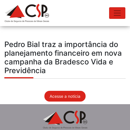
Pedro Bial traz a importância do
planejamento financeiro em nova
campanha da Bradesco Vida e
Previdência
Acesse a notícia