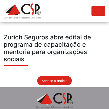
Zurich Seguros abre edital de
programa de capacitação e
mentoria para organizações
sociais
Acesse a notícia