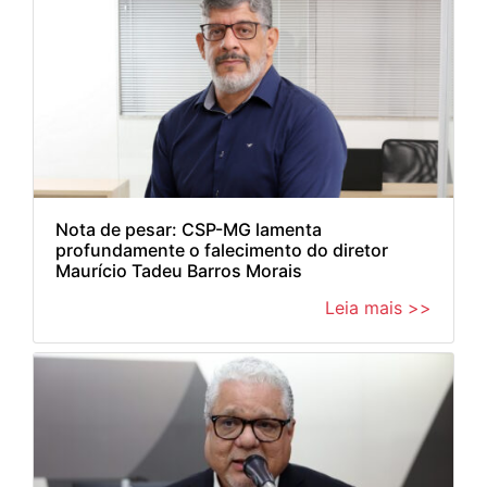
Nota de pesar: CSP-MG lamenta
profundamente o falecimento do diretor
Maurício Tadeu Barros Morais
Leia mais >>