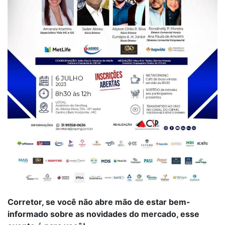
Corretor, se você não abre mão de estar bem-
informado sobre as novidades do mercado, esse