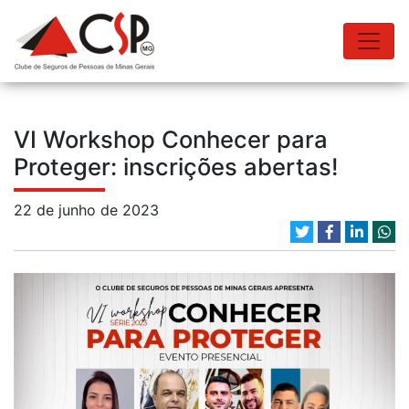
VI Workshop Conhecer para
Proteger: inscrições abertas!
22 de junho de 2023