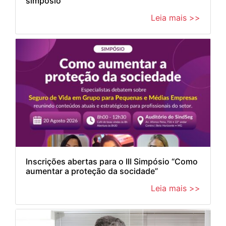
simpósio
Leia mais >>
Inscrições abertas para o III Simpósio “Como
aumentar a proteção da socidade”
Leia mais >>